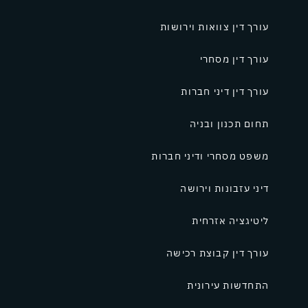
עורך דין צוואות וירושות
עורך דין מסחרי
עורך דין דיני חברות
תחום תכנון ובניה
משפט מסחרי ודיני חברות
דיני עזבונות וירושה
ליטיגציה אזרחית
עורך דין קבוצת רכישה
התחדשות עירונית