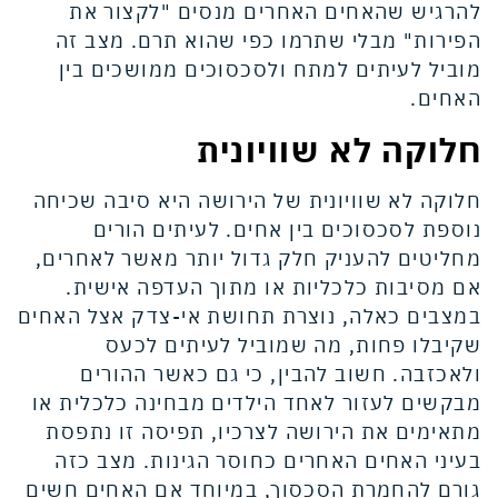
להרגיש שהאחים האחרים מנסים "לקצור את
הפירות" מבלי שתרמו כפי שהוא תרם. מצב זה
מוביל לעיתים למתח ולסכסוכים ממושכים בין
האחים.
חלוקה לא שוויונית
חלוקה לא שוויונית של הירושה היא סיבה שכיחה
נוספת לסכסוכים בין אחים. לעיתים הורים
מחליטים להעניק חלק גדול יותר מאשר לאחרים,
אם מסיבות כלכליות או מתוך העדפה אישית.
במצבים כאלה, נוצרת תחושת אי-צדק אצל האחים
שקיבלו פחות, מה שמוביל לעיתים לכעס
ולאכזבה. חשוב להבין, כי גם כאשר ההורים
מבקשים לעזור לאחד הילדים מבחינה כלכלית או
מתאימים את הירושה לצרכיו, תפיסה זו נתפסת
בעיני האחים האחרים כחוסר הגינות. מצב כזה
גורם להחמרת הסכסוך, במיוחד אם האחים חשים