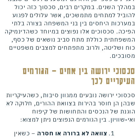
במהלך השנים. במקרים רבים, סכסוך כזה יכול
להוביל למתחים מתמשכים, אשר עלולים לפגוע
במערכות היחסים בין בני המשפחה בצורה בלתי
הפיכה. סכסוכים אלו נפוצים במיוחד כשהדינמיקה
המשפחתית כוללת מתח סביב נושאים של כסף,
כוח ושליטה, ולרוב מתפתחים למצבים משפטיים
מסובכים.
סכסוכי ירושה בין אחים – הגורמים
העיקריים לכך
סכסוכי ירושה נובעים ממגוון סיבות, כשהעיקריות
שבהן הן חוסר בהירות בצוואת ההורים, חלוקה לא
הוגנת של הנכסים והתחושות של קיפוח
ואי-שוויון. בין הגורמים הנפוצים ניתן למצוא:
צוואה לא ברורה או חסרה
– כשאין