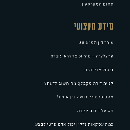
תחום המקרקעין
מידע מקצועי
עורך דין תמ"א 38
פרצלציה – מהי וכיצד היא עובדת
ביטול צו ירושה
קניית דירה מקבלן: מה חשוב לדעת?
מהם סכסוכי ירושה בין אחים?
מס על דירות יוקרה
כמה עסקאות נדל"ן יכול אדם פרטי לבצע