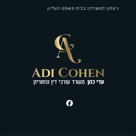
ניצחון למשרדנו בבית משפט העליון