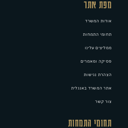
מפת אתר
אודות המשרד
תחומי התמחות
ממליצים עלינו
פסיקה ומאמרים
הצהרת נגישות
אתר המשרד באנגלית
צור קשר
תחומי התמחות