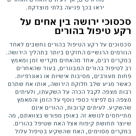
יראו בכך פגיעה בלתי מוצדקת.
סכסוכי ירושה בין אחים על
רקע טיפול בהורים
סכסוכים על רקע הטיפול בהורים נחשבים לאחד
הגורמים הרגשיים החזקים ביותר בתהליך הירושה.
במקרים רבים, אחד מהאחים מקדיש זמן ומאמץ
רב לטיפול בהורים המבוגרים, בעוד שהאחרים
פחות מעורבים, מסיבות אישיות או גאוגרפיות.
כאשר מגיע שלב חלוקת הירושה, אותו אח שתרם
רבות מצפה לקבל הכרה על השקעתו, ולעיתים
מצפה גם לפיצוי כספי נוסף על הזמן והמאמץ
שהשקיע. לעיתים קרובות, ההורים אינם
מתייחסים לנושא זה באופן מפורש בצוואתם, מה
שיוצר תחושת קיפוח אצל האח שטיפל בהורים.
במקרים מסוימים, האח שהשקיע בטיפול עלול