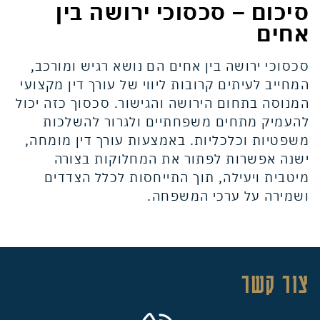
סיכום – סכסוכי ירושה בין
אחים
סכסוכי ירושה בין אחים הם נושא רגיש ומורכב,
המחייב לעיתים קרובות ליווי של עורך דין מקצועי
המנוסה בתחום הירושה והגישור. סכסוך כזה יכול
להעמיק מתחים משפחתיים ולגרור להשלכות
משפטיות וכלכליות. באמצעות עורך דין מומחה,
ישנה אפשרות לפתור את המחלוקות בצורה
מיטבית ויעילה, תוך התייחסות לכלל הצדדים
ושמירה על ערכי המשפחה.
צור קשר